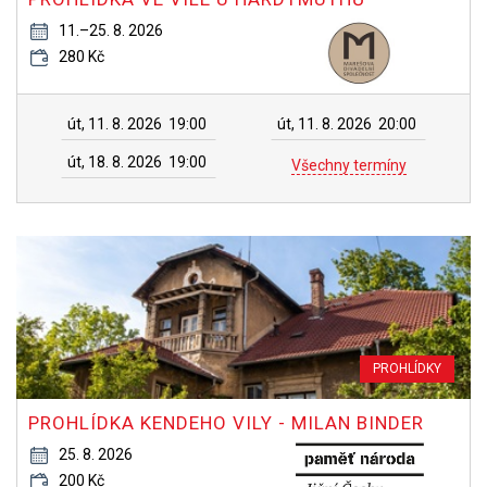
11.–25. 8. 2026
280 Kč
út, 11. 8. 2026
19:00
út, 11. 8. 2026
20:00
út, 18. 8. 2026
19:00
Všechny termíny
PROHLÍDKY
PROHLÍDKA KENDEHO VILY - MILAN BINDER
25. 8. 2026
200 Kč