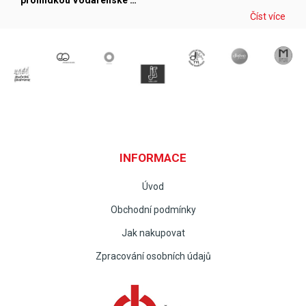
prohlídkou Vodárenské …
Číst více
INFORMACE
Úvod
Obchodní podmínky
Jak nakupovat
Zpracování osobních údajů