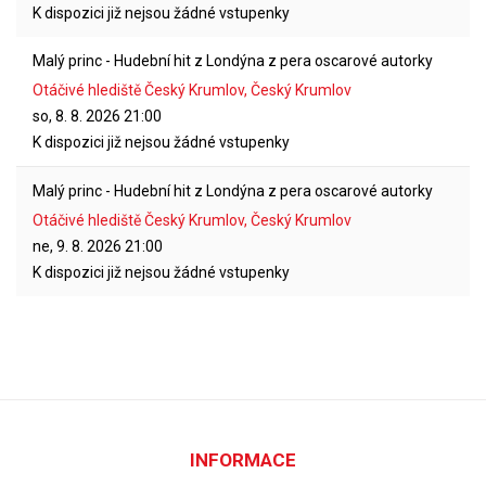
K dispozici již nejsou žádné vstupenky
Malý princ - Hudební hit z Londýna z pera oscarové autorky
Otáčivé hlediště Český Krumlov, Český Krumlov
so, 8. 8. 2026
21:00
K dispozici již nejsou žádné vstupenky
Malý princ - Hudební hit z Londýna z pera oscarové autorky
Otáčivé hlediště Český Krumlov, Český Krumlov
ne, 9. 8. 2026
21:00
K dispozici již nejsou žádné vstupenky
INFORMACE