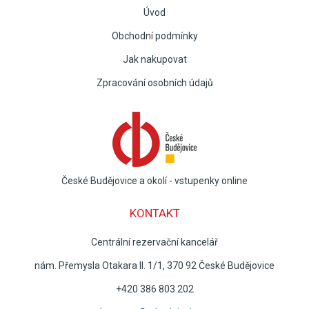
Úvod
Obchodní podmínky
Jak nakupovat
Zpracování osobních údajů
České Budějovice a okolí - vstupenky online
KONTAKT
Centrální rezervační kancelář
nám. Přemysla Otakara II. 1/1, 370 92 České Budějovice
+420 386 803 202