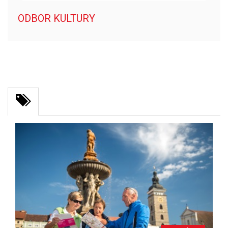
ODBOR KULTURY