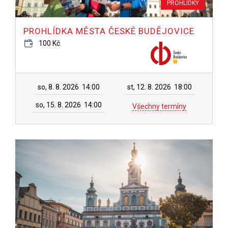
PROHLÍDKY
PROHLÍDKA MĚSTA ČESKÉ BUDĚJOVICE
100 Kč
so, 8. 8. 2026
14:00
st, 12. 8. 2026
18:00
so, 15. 8. 2026
14:00
Všechny termíny