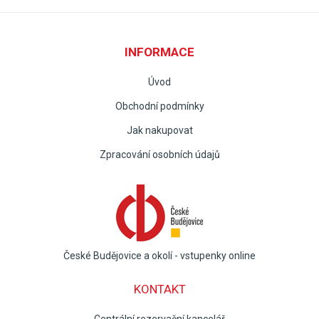
INFORMACE
Úvod
Obchodní podmínky
Jak nakupovat
Zpracování osobních údajů
České Budějovice a okolí - vstupenky online
KONTAKT