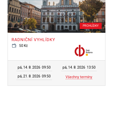
PROHLÍDKY
RADNIČNÍ VYHLÍDKY
50 Kč
pá, 14. 8. 2026
09:50
pá, 14. 8. 2026
13:50
pá, 21. 8. 2026
09:50
Všechny termíny