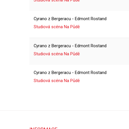
Studiová scéna Na Půdě
Cyrano z Bergeracu - Edmont Rostand
Studiová scéna Na Půdě
Cyrano z Bergeracu - Edmont Rostand
Studiová scéna Na Půdě
Cyrano z Bergeracu - Edmont Rostand
Studiová scéna Na Půdě