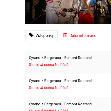
Vstupenky
Další informace
Cyrano z Bergeracu - Edmont Rostand
Studiová scéna Na Půdě
Cyrano z Bergeracu - Edmont Rostand
Studiová scéna Na Půdě
Cyrano z Bergeracu - Edmont Rostand