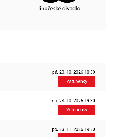
pá, 23. 10. 2026
18:30
Vstupenky
so, 24. 10. 2026
19:30
Vstupenky
po, 23. 11. 2026
19:30