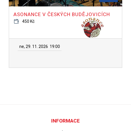
ASONANCE V ČESKÝCH BUDĚJOVICÍCH
450 Kč
ne, 29. 11. 2026
19:00
INFORMACE