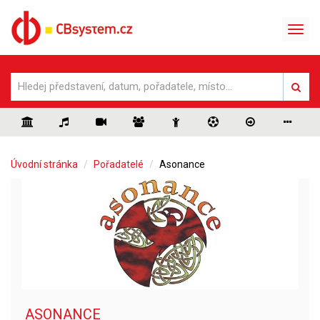
Úvodní stránka
Pořadatelé
Asonance
ASONANCE