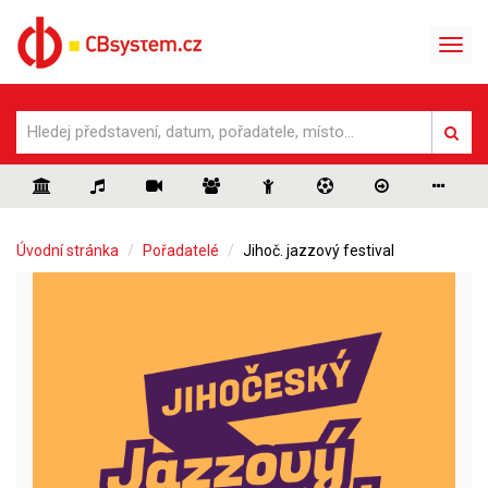
Úvodní stránka
Pořadatelé
Jihoč. jazzový festival