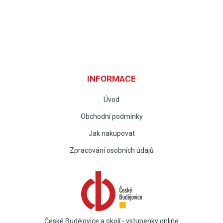
INFORMACE
Úvod
Obchodní podmínky
Jak nakupovat
Zpracování osobních údajů
České Budějovice a okolí - vstupenky online