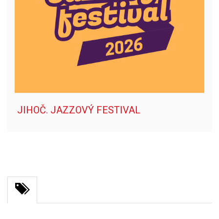
JIHOČ. JAZZOVÝ FESTIVAL