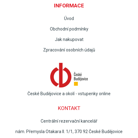
INFORMACE
Úvod
Obchodní podmínky
Jak nakupovat
Zpracování osobních údajů
České Budějovice a okolí - vstupenky online
KONTAKT
Centrální rezervační kancelář
nám. Přemysla Otakara II. 1/1, 370 92 České Budějovice