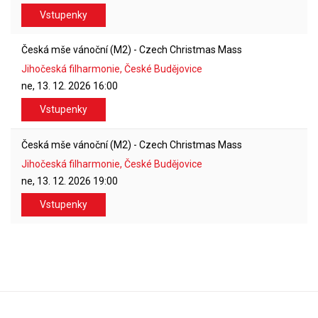
Vstupenky
Česká mše vánoční (M2) - Czech Christmas Mass
Jihočeská filharmonie, České Budějovice
ne, 13. 12. 2026
16:00
Vstupenky
Česká mše vánoční (M2) - Czech Christmas Mass
Jihočeská filharmonie, České Budějovice
ne, 13. 12. 2026
19:00
Vstupenky