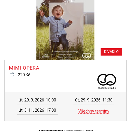
DIVADLO
MIMI OPERA
220 Kč
út, 29. 9. 2026
10:00
út, 29. 9. 2026
11:30
út, 3. 11. 2026
17:00
Všechny termíny