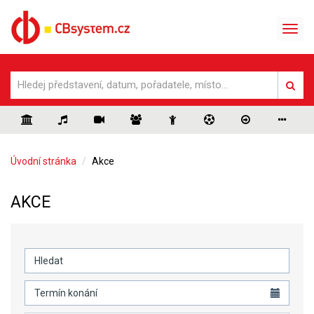
Úvodní stránka
Akce
AKCE