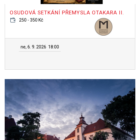
OSUDOVÁ SETKÁNÍ PŘEMYSLA OTAKARA II.
250 - 350 Kč
ne, 6. 9. 2026
18:00