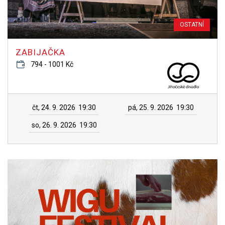
OSTATNÍ
ZABIJAČKA
794 - 1001 Kč
čt, 24. 9. 2026
19:30
pá, 25. 9. 2026
19:30
so, 26. 9. 2026
19:30