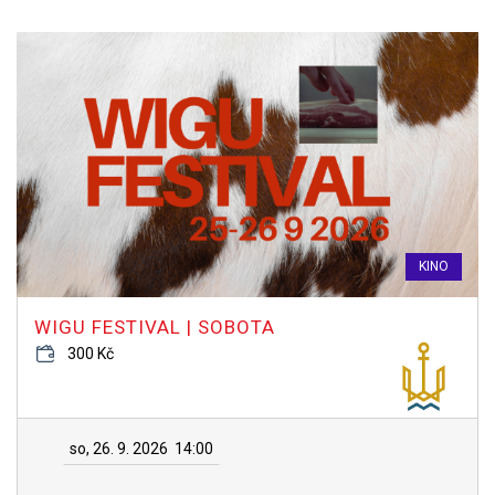
KINO
WIGU FESTIVAL | SOBOTA
300 Kč
so, 26. 9. 2026
14:00