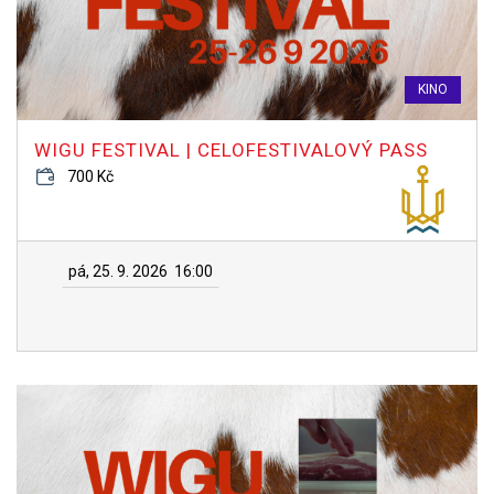
KINO
WIGU FESTIVAL | CELOFESTIVALOVÝ PASS
700 Kč
pá, 25. 9. 2026
16:00