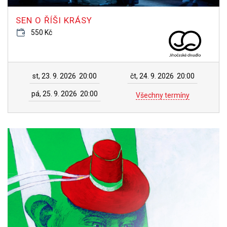
SEN O ŘÍŠI KRÁSY
550 Kč
st, 23. 9. 2026
20:00
čt, 24. 9. 2026
20:00
pá, 25. 9. 2026
20:00
Všechny termíny