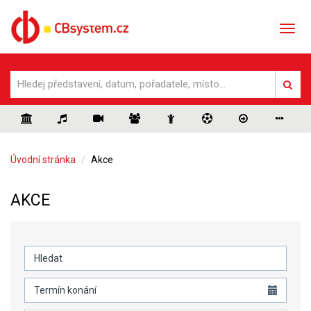
Úvodní stránka
Akce
AKCE