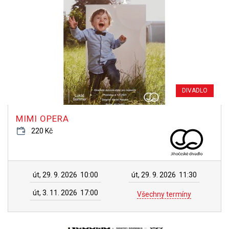
DIVADLO
MIMI OPERA
220 Kč
út, 29. 9. 2026
10:00
út, 29. 9. 2026
11:30
út, 3. 11. 2026
17:00
Všechny termíny