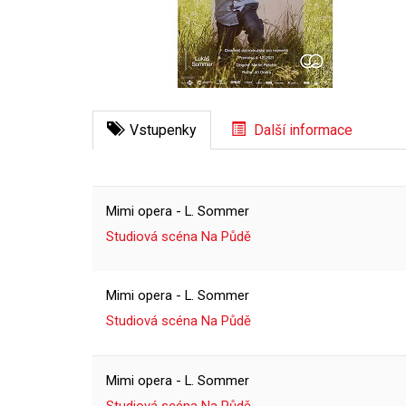
Vstupenky
Další informace
Mimi opera - L. Sommer
Studiová scéna Na Půdě
Mimi opera - L. Sommer
Studiová scéna Na Půdě
Mimi opera - L. Sommer