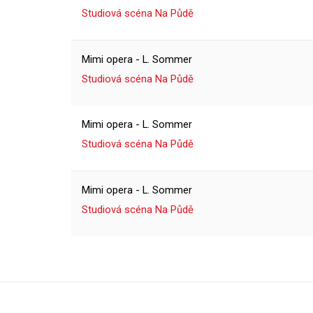
Studiová scéna Na Půdě
Mimi opera - L. Sommer
Studiová scéna Na Půdě
Mimi opera - L. Sommer
Studiová scéna Na Půdě
Mimi opera - L. Sommer
Studiová scéna Na Půdě