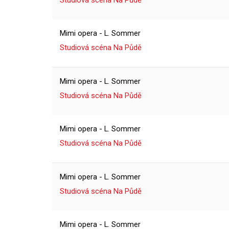
Studiová scéna Na Půdě
Mimi opera - L. Sommer
Studiová scéna Na Půdě
Mimi opera - L. Sommer
Studiová scéna Na Půdě
Mimi opera - L. Sommer
Studiová scéna Na Půdě
Mimi opera - L. Sommer
Studiová scéna Na Půdě
Mimi opera - L. Sommer