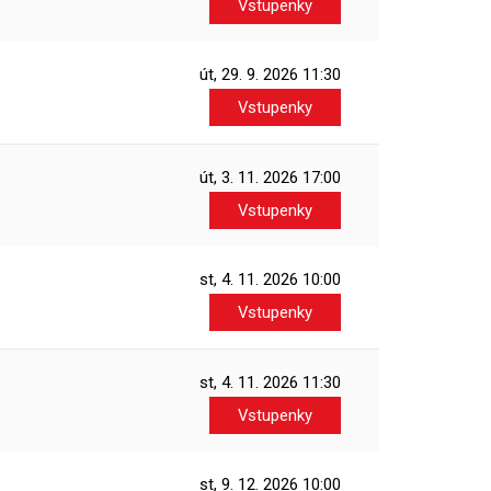
Vstupenky
út, 29. 9. 2026
11:30
Vstupenky
út, 3. 11. 2026
17:00
Vstupenky
st, 4. 11. 2026
10:00
Vstupenky
st, 4. 11. 2026
11:30
Vstupenky
st, 9. 12. 2026
10:00