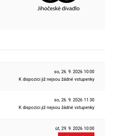
so, 26. 9. 2026
10:00
K dispozici již nejsou žádné vstupenky
so, 26. 9. 2026
11:30
K dispozici již nejsou žádné vstupenky
út, 29. 9. 2026
10:00