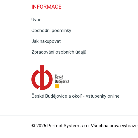
INFORMACE
Úvod
Obchodní podmínky
Jak nakupovat
Zpracování osobních údajů
České Budějovice a okolí - vstupenky online
© 2026
Perfect System s.r.o
. Všechna práva vyhraze