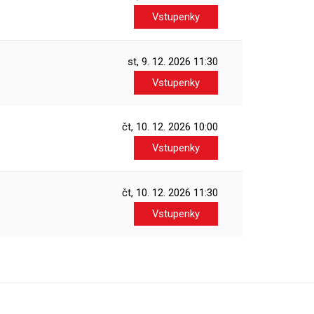
Vstupenky
st, 9. 12. 2026
11:30
Vstupenky
čt, 10. 12. 2026
10:00
Vstupenky
čt, 10. 12. 2026
11:30
Vstupenky