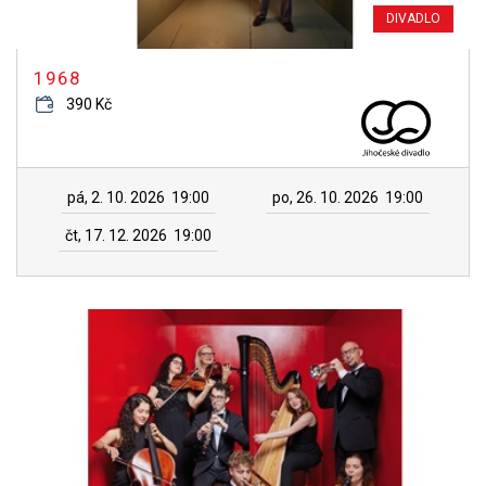
DIVADLO
1968
390 Kč
pá, 2. 10. 2026
19:00
po, 26. 10. 2026
19:00
čt, 17. 12. 2026
19:00