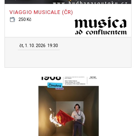
VIAGGIO MUSICALE (ČR)
250 Kč
čt, 1. 10. 2026
19:30