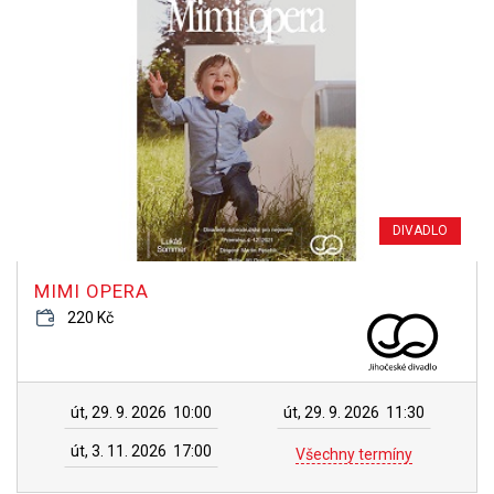
DIVADLO
MIMI OPERA
220 Kč
út, 29. 9. 2026
10:00
út, 29. 9. 2026
11:30
út, 3. 11. 2026
17:00
Všechny termíny