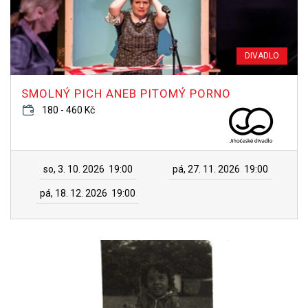
DIVADLO
SMOLNÝ PICH ANEB PITOMÝ PORNO
180 - 460 Kč
so, 3. 10. 2026
19:00
pá, 27. 11. 2026
19:00
pá, 18. 12. 2026
19:00