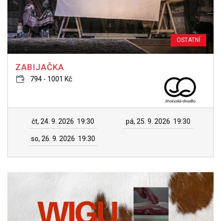
OSTATNÍ
ZABIJAČKA
794 - 1001 Kč
čt, 24. 9. 2026
19:30
pá, 25. 9. 2026
19:30
so, 26. 9. 2026
19:30