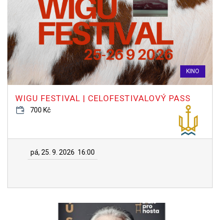
KINO
WIGU FESTIVAL | CELOFESTIVALOVÝ PASS
700 Kč
pá, 25. 9. 2026
16:00