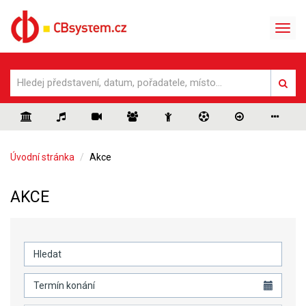
Úvodní stránka
Akce
AKCE