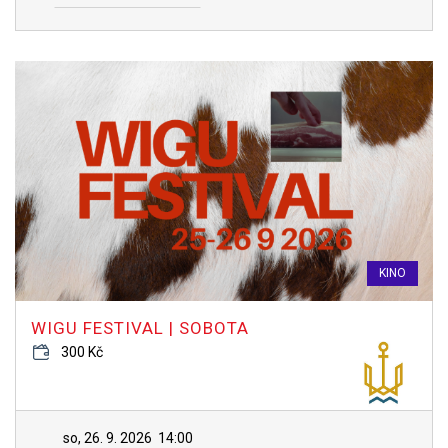
KINO
WIGU FESTIVAL | SOBOTA
300 Kč
so, 26. 9. 2026
14:00