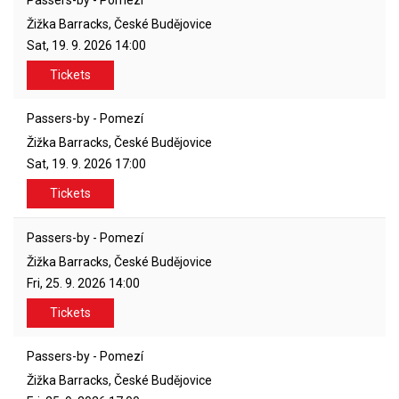
Passers-by - Pomezí
Žižka Barracks, České Budějovice
Sat, 19. 9. 2026
14:00
Tickets
Passers-by - Pomezí
Žižka Barracks, České Budějovice
Sat, 19. 9. 2026
17:00
Tickets
Passers-by - Pomezí
Žižka Barracks, České Budějovice
Fri, 25. 9. 2026
14:00
Tickets
Passers-by - Pomezí
Žižka Barracks, České Budějovice