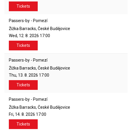
Tickets
Passers-by - Pomezí
Žižka Barracks, České Budějovice
Wed, 12. 8. 2026
17:00
Tickets
Passers-by - Pomezí
Žižka Barracks, České Budějovice
Thu, 13. 8. 2026
17:00
Tickets
Passers-by - Pomezí
Žižka Barracks, České Budějovice
Fri, 14. 8. 2026
17:00
Tickets