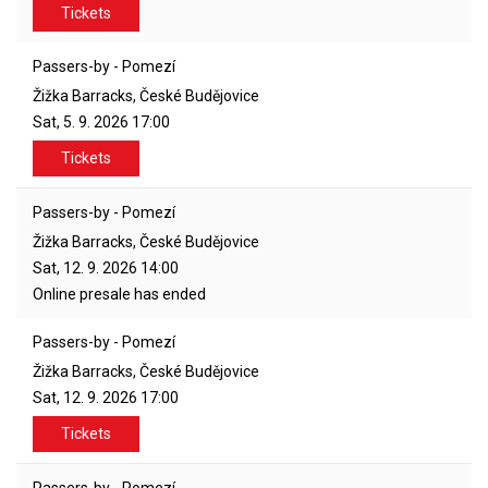
Tickets
Passers-by - Pomezí
Žižka Barracks, České Budějovice
Sat, 5. 9. 2026
17:00
Tickets
Passers-by - Pomezí
Žižka Barracks, České Budějovice
Sat, 12. 9. 2026
14:00
Online presale has ended
Passers-by - Pomezí
Žižka Barracks, České Budějovice
Sat, 12. 9. 2026
17:00
Tickets