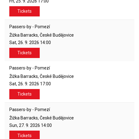
Fri, 25. 9. 2026
17:00
Tickets
Passers-by - Pomezí
Žižka Barracks, České Budějovice
Sat, 26. 9. 2026
14:00
Tickets
Passers-by - Pomezí
Žižka Barracks, České Budějovice
Sat, 26. 9. 2026
17:00
Tickets
Passers-by - Pomezí
Žižka Barracks, České Budějovice
Sun, 27. 9. 2026
14:00
Tickets