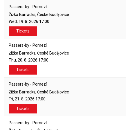
Passers-by - Pomezí
Žižka Barracks, České Budějovice
Wed, 19. 8. 2026
17:00
Tickets
Passers-by - Pomezí
Žižka Barracks, České Budějovice
Thu, 20. 8. 2026
17:00
Tickets
Passers-by - Pomezí
Žižka Barracks, České Budějovice
Fri, 21. 8. 2026
17:00
Tickets
Passers-by - Pomezí