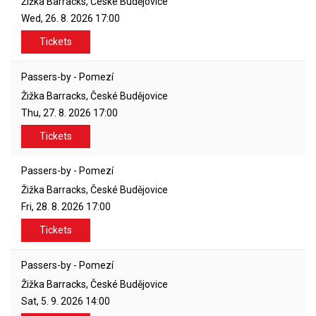
Žižka Barracks, České Budějovice
Wed, 26. 8. 2026
17:00
Tickets
Passers-by - Pomezí
Žižka Barracks, České Budějovice
Thu, 27. 8. 2026
17:00
Tickets
Passers-by - Pomezí
Žižka Barracks, České Budějovice
Fri, 28. 8. 2026
17:00
Tickets
Passers-by - Pomezí
Žižka Barracks, České Budějovice
Sat, 5. 9. 2026
14:00