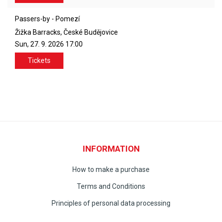
Passers-by - Pomezí
Žižka Barracks, České Budějovice
Sun, 27. 9. 2026
17:00
Tickets
INFORMATION
How to make a purchase
Terms and Conditions
Principles of personal data processing