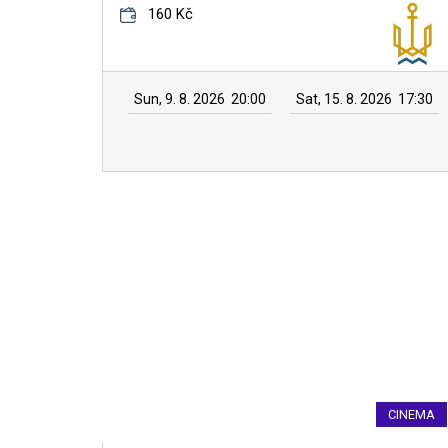
160 Kč
Sun, 9. 8. 2026
20:00
Sat, 15. 8. 2026
17:30
CINEMA