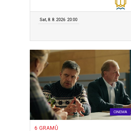
Sat, 8. 8. 2026
20:00
CINEMA
6 GRAMŮ