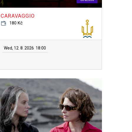
CARAVAGGIO
180 Kč
Wed, 12. 8. 2026
18:00