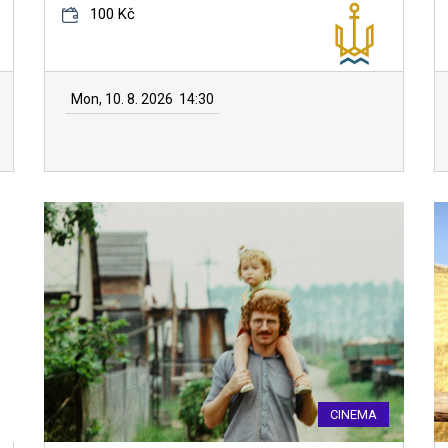
100 Kč
Mon, 10. 8. 2026
14:30
CINEMA