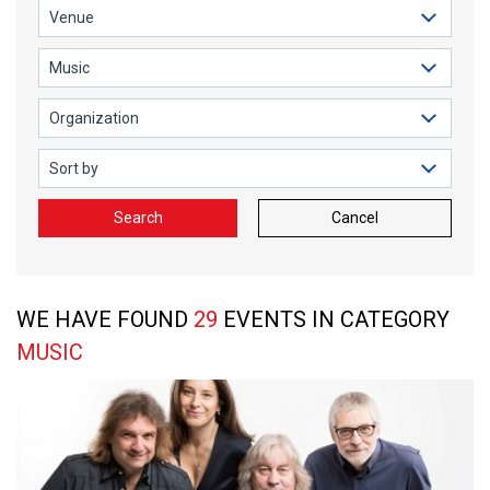
Search
Cancel
WE HAVE FOUND
29
EVENTS IN CATEGORY
MUSIC