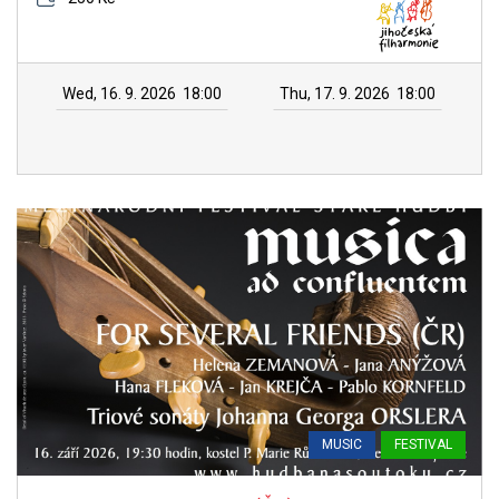
Wed, 16. 9. 2026
18:00
Thu, 17. 9. 2026
18:00
MUSIC
FESTIVAL