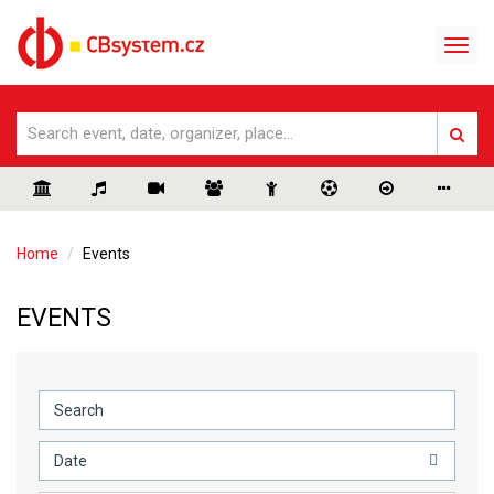
Home
Events
EVENTS