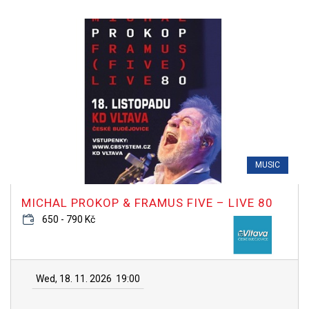
MUSIC
MICHAL PROKOP & FRAMUS FIVE – LIVE 80
650 - 790 Kč
Wed, 18. 11. 2026
19:00