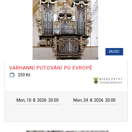
MUSIC
VARHANNÍ PUTOVÁNÍ PO EVROPĚ
250 Kč
Mon, 10. 8. 2026
20:00
Mon, 24. 8. 2026
20:00