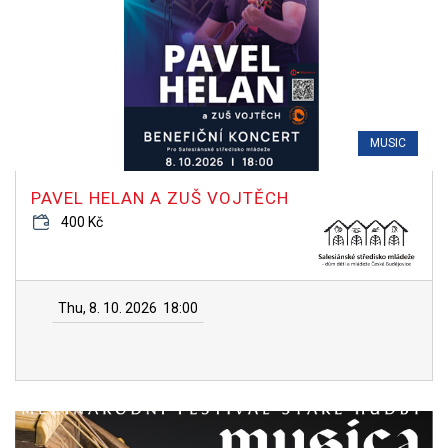
MUSIC
PAVEL HELAN A ZUŠ VOJTĚCH
400 Kč
Thu, 8. 10. 2026
18:00