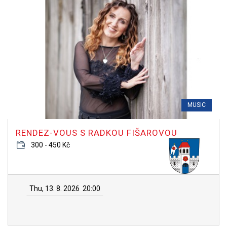
MUSIC
RENDEZ-VOUS S RADKOU FIŠAROVOU
300 - 450 Kč
Thu, 13. 8. 2026
20:00