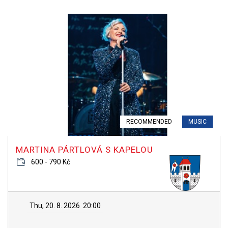
RECOMMENDED
MUSIC
MARTINA PÁRTLOVÁ S KAPELOU
600 - 790 Kč
Thu, 20. 8. 2026
20:00