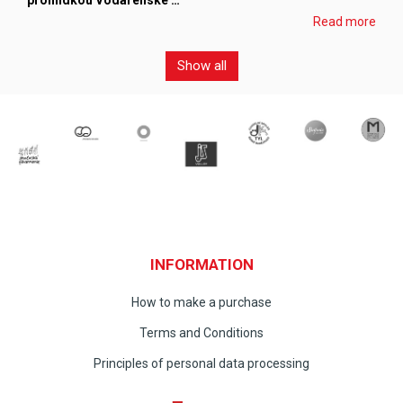
prohlídkou Vodárenské …
Read more
Show all
INFORMATION
How to make a purchase
Terms and Conditions
Principles of personal data processing