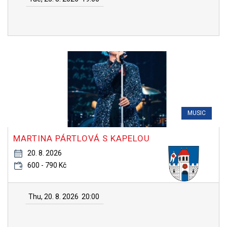
MUSIC
MARTINA PÁRTLOVÁ S KAPELOU
20. 8. 2026
600 - 790 Kč
Thu, 20. 8. 2026
20:00