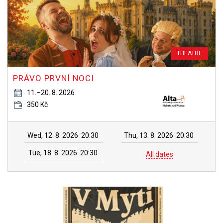
THEATRE
PRÁVO PRVNÍ NOCI
11.–20. 8. 2026
350 Kč
Wed, 12. 8. 2026
20:30
Thu, 13. 8. 2026
20:30
Tue, 18. 8. 2026
20:30
All dates