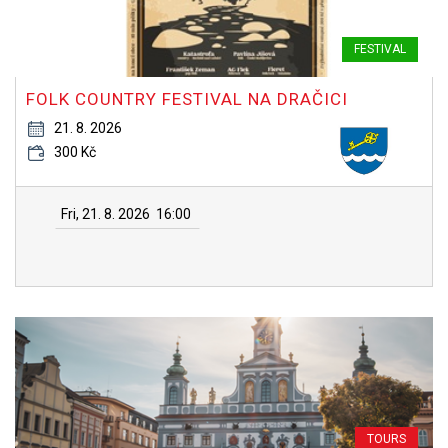
FESTIVAL
FOLK COUNTRY FESTIVAL NA DRAČICI
21. 8. 2026
300 Kč
Fri, 21. 8. 2026
16:00
TOURS