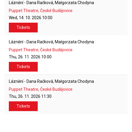
Láznění - Dana Račková, Małgorzata Chodyna
Puppet Theatre, České Budějovice
Wed, 14. 10. 2026
10:00
Tickets
Láznění - Dana Račková, Małgorzata Chodyna
Puppet Theatre, České Budějovice
Thu, 26. 11. 2026
10:00
Tickets
Láznění - Dana Račková, Małgorzata Chodyna
Puppet Theatre, České Budějovice
Thu, 26. 11. 2026
11:30
Tickets