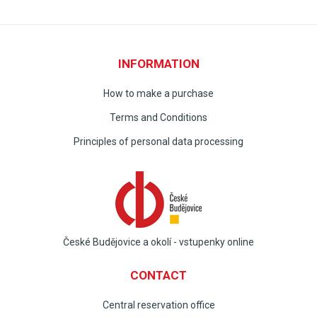
INFORMATION
How to make a purchase
Terms and Conditions
Principles of personal data processing
České Budějovice a okolí - vstupenky online
CONTACT
Central reservation office