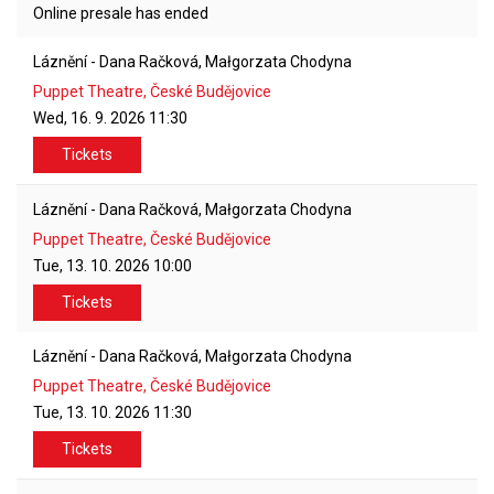
Online presale has ended
Láznění - Dana Račková, Małgorzata Chodyna
Puppet Theatre, České Budějovice
Wed, 16. 9. 2026
11:30
Tickets
Láznění - Dana Račková, Małgorzata Chodyna
Puppet Theatre, České Budějovice
Tue, 13. 10. 2026
10:00
Tickets
Láznění - Dana Račková, Małgorzata Chodyna
Puppet Theatre, České Budějovice
Tue, 13. 10. 2026
11:30
Tickets