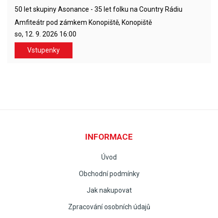
50 let skupiny Asonance - 35 let folku na Country Rádiu
Amfiteátr pod zámkem Konopiště, Konopiště
so, 12. 9. 2026
16:00
Vstupenky
INFORMACE
Úvod
Obchodní podmínky
Jak nakupovat
Zpracování osobních údajů