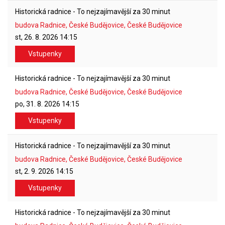
Historická radnice - To nejzajímavější za 30 minut
budova Radnice, České Budějovice, České Budějovice
st, 26. 8. 2026
14:15
Vstupenky
Historická radnice - To nejzajímavější za 30 minut
budova Radnice, České Budějovice, České Budějovice
po, 31. 8. 2026
14:15
Vstupenky
Historická radnice - To nejzajímavější za 30 minut
budova Radnice, České Budějovice, České Budějovice
st, 2. 9. 2026
14:15
Vstupenky
Historická radnice - To nejzajímavější za 30 minut