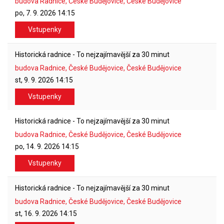
budova Radnice, České Budějovice, České Budějovice
po, 7. 9. 2026
14:15
Vstupenky
Historická radnice - To nejzajímavější za 30 minut
budova Radnice, České Budějovice, České Budějovice
st, 9. 9. 2026
14:15
Vstupenky
Historická radnice - To nejzajímavější za 30 minut
budova Radnice, České Budějovice, České Budějovice
po, 14. 9. 2026
14:15
Vstupenky
Historická radnice - To nejzajímavější za 30 minut
budova Radnice, České Budějovice, České Budějovice
st, 16. 9. 2026
14:15