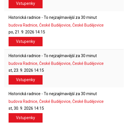
Vstupenky
Historická radnice - To nejzajímavější za 30 minut
budova Radnice, České Budějovice, České Budějovice
po, 21. 9. 2026
14:15
Vstupenky
Historická radnice - To nejzajímavější za 30 minut
budova Radnice, České Budějovice, České Budějovice
st, 23. 9. 2026
14:15
Vstupenky
Historická radnice - To nejzajímavější za 30 minut
budova Radnice, České Budějovice, České Budějovice
st, 30. 9. 2026
14:15
Vstupenky