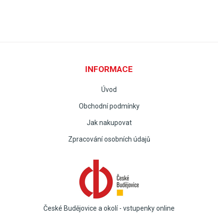
INFORMACE
Úvod
Obchodní podmínky
Jak nakupovat
Zpracování osobních údajů
České Budějovice a okolí - vstupenky online