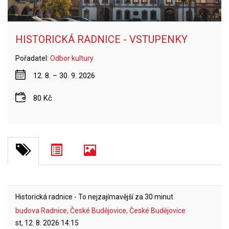
HISTORICKÁ RADNICE - VSTUPENKY
Pořadatel:
Odbor kultury
12. 8. – 30. 9. 2026
80 Kč
Historická radnice - To nejzajímavější za 30 minut
budova Radnice, České Budějovice, České Budějovice
st, 12. 8. 2026
14:15