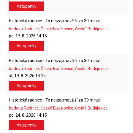
Vstupenky
Historická radnice - To nejzajímavější za 30 minut
budova Radnice, České Budějovice, České Budějovice
po, 17. 8. 2026
14:15
Vstupenky
Historická radnice - To nejzajímavější za 30 minut
budova Radnice, České Budějovice, České Budějovice
st, 19. 8. 2026
14:15
Vstupenky
Historická radnice - To nejzajímavější za 30 minut
budova Radnice, České Budějovice, České Budějovice
po, 24. 8. 2026
14:15
Vstupenky