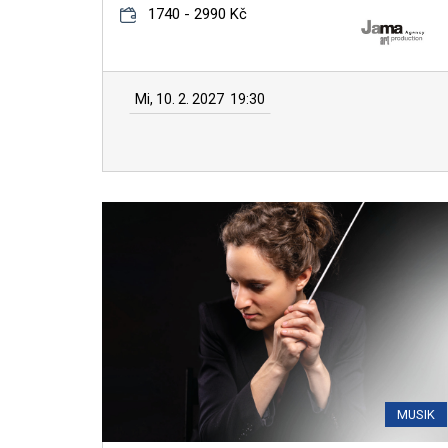
1740 - 2990 Kč
Mi, 10. 2. 2027
19:30
MUSIK