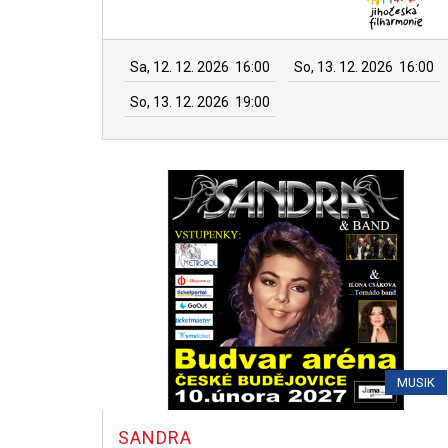
Sa, 12. 12. 2026
16:00
So, 13. 12. 2026
16:00
So, 13. 12. 2026
19:00
MUSIK
SANDRA