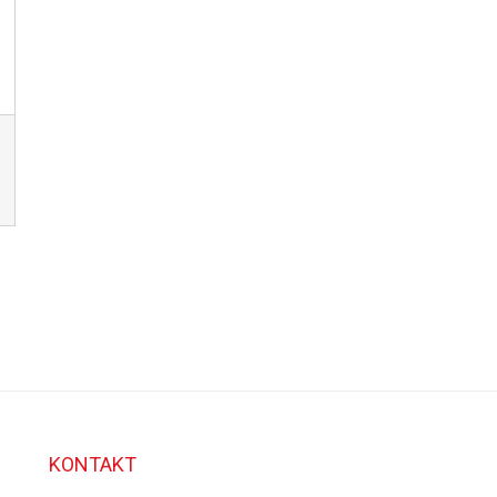
KONTAKT