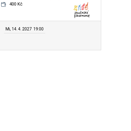
400 Kč
Mi, 14. 4. 2027
19:00