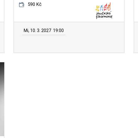
590 Kč
Mi, 10. 3. 2027
19:00