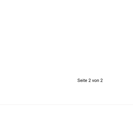
Seite 2 von 2