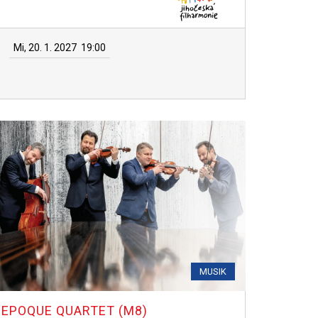
Mi, 20. 1. 2027
19:00
MUSIK
EPOQUE QUARTET (M8)