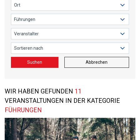
Suchen
Abbrechen
WIR HABEN GEFUNDEN
11
VERANSTALTUNGEN IN DER KATEGORIE
FÜHRUNGEN