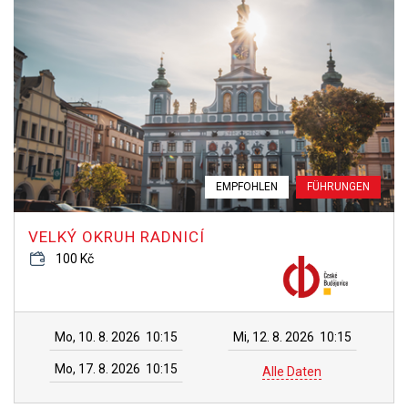
EMPFOHLEN
FÜHRUNGEN
VELKÝ OKRUH RADNICÍ
100 Kč
Mo, 10. 8. 2026
10:15
Mi, 12. 8. 2026
10:15
Mo, 17. 8. 2026
10:15
Alle Daten