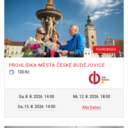
FÜHRUNGEN
PROHLÍDKA MĚSTA ČESKÉ BUDĚJOVICE
100 Kč
Sa, 8. 8. 2026
14:00
Mi, 12. 8. 2026
18:00
Sa, 15. 8. 2026
14:00
Alle Daten