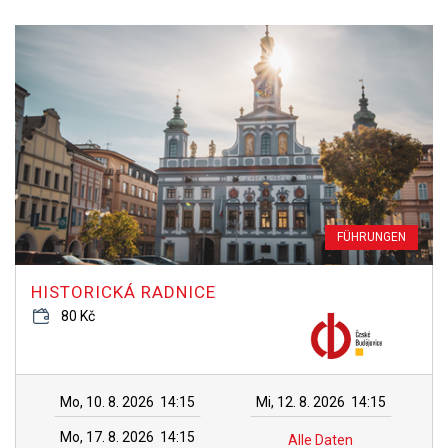
FÜHRUNGEN
HISTORICKÁ RADNICE
80 Kč
Mo, 10. 8. 2026
14:15
Mi, 12. 8. 2026
14:15
Mo, 17. 8. 2026
14:15
Alle Daten