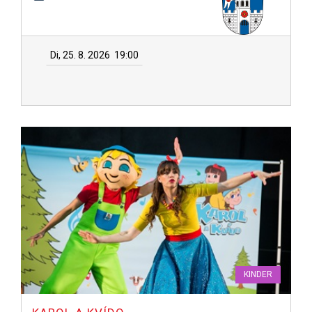
Di, 25. 8. 2026
19:00
KINDER