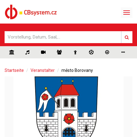
Startseite
Veranstalter
město Borovany