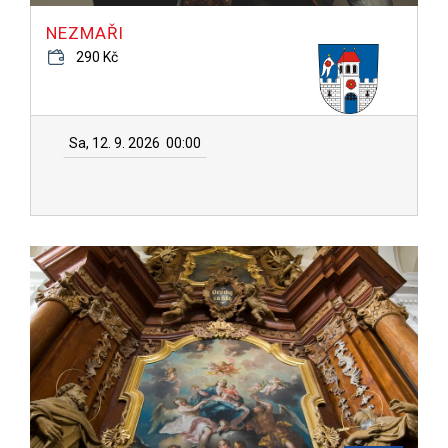
NEZMAŘI
290 Kč
Sa, 12. 9. 2026
00:00