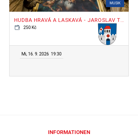
MUSIK
HUDBA HRAVÁ A LASKAVÁ - JAROSLAV TŮMA
250 Kč
Mi, 16. 9. 2026
19:30
INFORMATIONEN