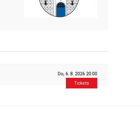
Do, 6. 8. 2026
20:00
Tickets