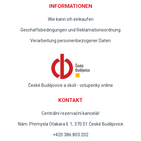
INFORMATIONEN
Wie kann ich einkaufen
Geschäftsbedingungen und Reklamationsordnung
Verarbeitung personenbezogener Daten
České Budějovice a okolí - vstupenky online
KONTAKT
Centrální rezervační kancelář
Nám. Přemysla Otakara II. 1, 370 01 České Budějovice
+420 386 803 202