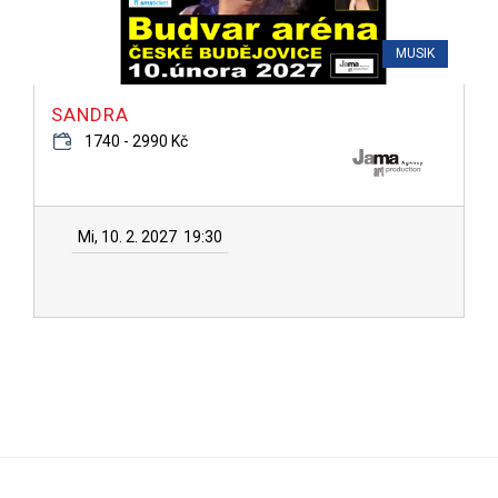
MUSIK
SANDRA
1740 - 2990 Kč
Mi, 10. 2. 2027
19:30