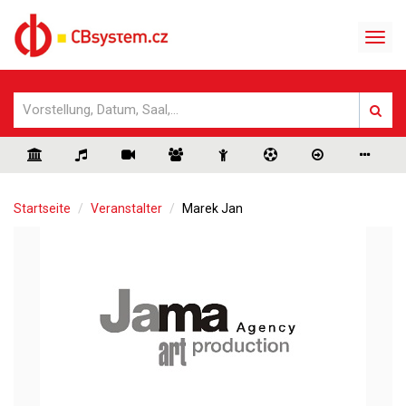
Startseite
Veranstalter
Marek Jan