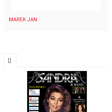
MAREK JAN