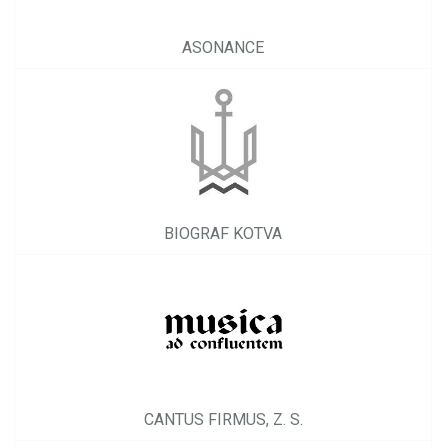
ASONANCE
BIOGRAF KOTVA
CANTUS FIRMUS, Z. S.