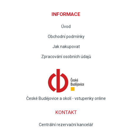
INFORMACE
Úvod
Obchodní podmínky
Jak nakupovat
Zpracování osobních údajů
České Budějovice a okolí - vstupenky online
KONTAKT
Centrální rezervační kancelář