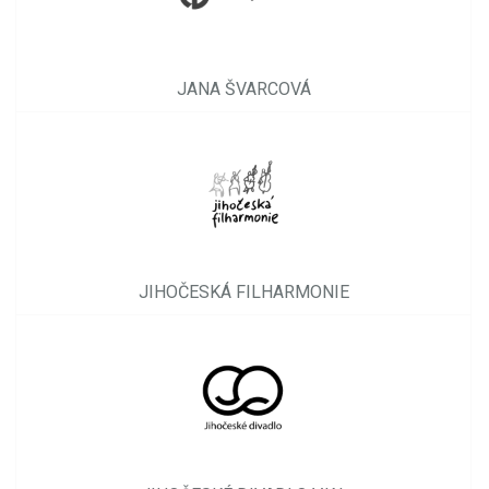
JANA ŠVARCOVÁ
JIHOČESKÁ FILHARMONIE