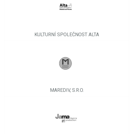
KULTURNÍ SPOLEČNOST ALTA
MAREDIV, S.R.O.