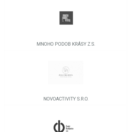
MNOHO PODOB KRÁSY Z.S.
NOVOACTIVITY S.R.O.