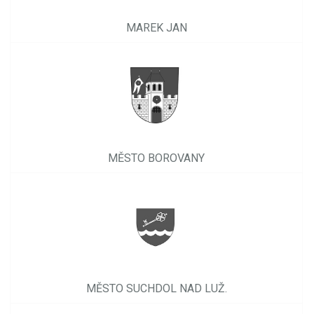
MAREK JAN
MĚSTO BOROVANY
MĚSTO SUCHDOL NAD LUŽ.