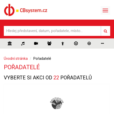
Úvodní stránka
Pořadatelé
POŘADATELÉ
VYBERTE SI AKCI OD
22
POŘADATELŮ