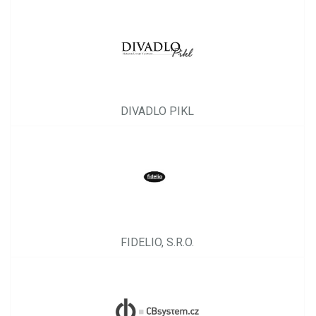
DIVADLO PIKL
FIDELIO, S.R.O.