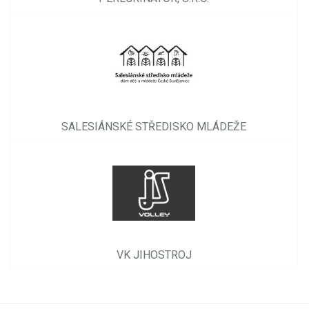
SALESIÁNSKÉ STŘEDISKO MLÁDEŽE
VK JIHOSTROJ