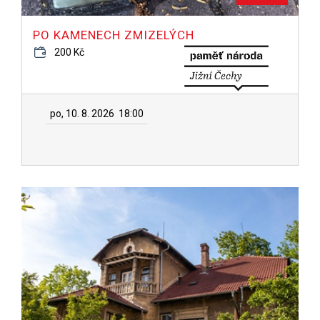
PO KAMENECH ZMIZELÝCH
200 Kč
po, 10. 8. 2026
18:00