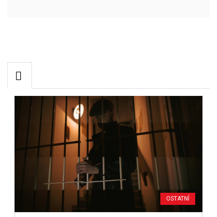
OSTATNÍ