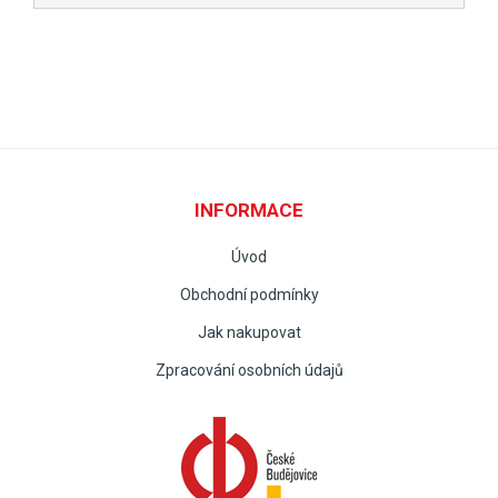
INFORMACE
Úvod
Obchodní podmínky
Jak nakupovat
Zpracování osobních údajů