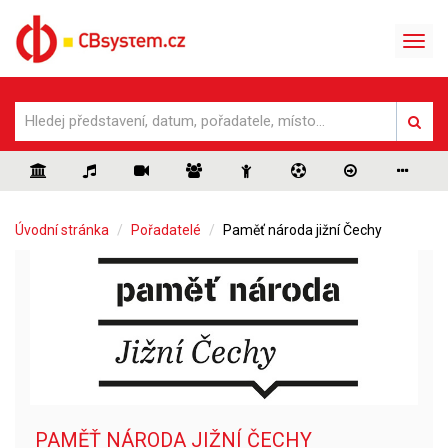
Úvodní stránka
Pořadatelé
Paměť národa jižní Čechy
PAMĚŤ NÁRODA JIŽNÍ ČECHY