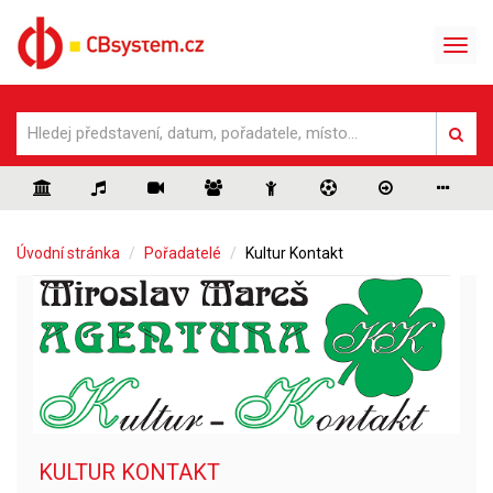
Úvodní stránka
Pořadatelé
Kultur Kontakt
KULTUR KONTAKT