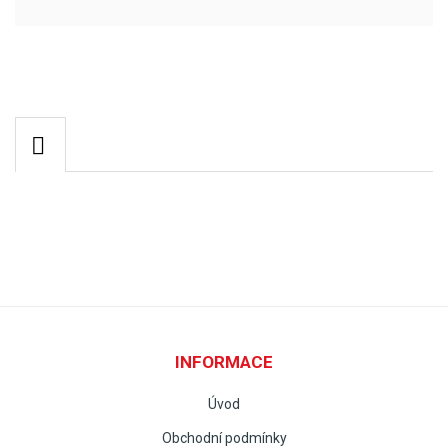
INFORMACE
Úvod
Obchodní podmínky