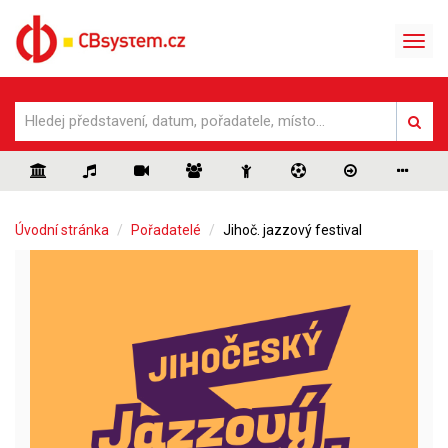
Úvodní stránka
Pořadatelé
Jihoč. jazzový festival