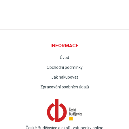
INFORMACE
Úvod
Obchodní podmínky
Jak nakupovat
Zpracování osobních údajů
České Budějovice a okolí - vstupenky online