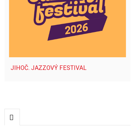
JIHOČ. JAZZOVÝ FESTIVAL