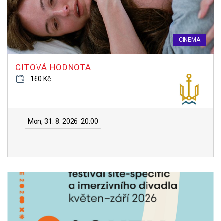
CINEMA
CITOVÁ HODNOTA
160 Kč
Mon, 31. 8. 2026
20:00