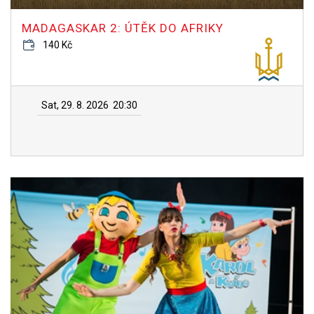
MADAGASKAR 2: ÚTĚK DO AFRIKY
140 Kč
Sat, 29. 8. 2026
20:30