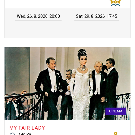
Wed, 26. 8. 2026
20:00
Sat, 29. 8. 2026
17:45
CINEMA
MY FAIR LADY