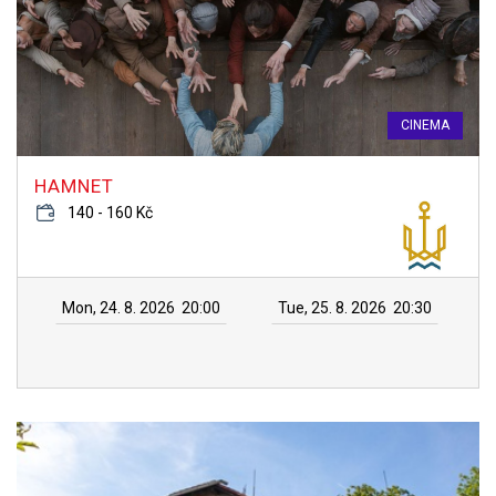
CINEMA
HAMNET
140 - 160 Kč
Mon, 24. 8. 2026
20:00
Tue, 25. 8. 2026
20:30