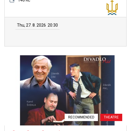
140 Kč
Thu, 27. 8. 2026
20:30
RECOMMENDED
THEATRE