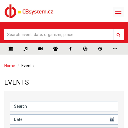
Home
Events
EVENTS