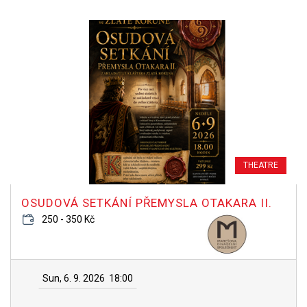
THEATRE
OSUDOVÁ SETKÁNÍ PŘEMYSLA OTAKARA II.
250 - 350 Kč
Sun, 6. 9. 2026
18:00