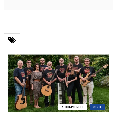
RECOMMENDED
MUSIC