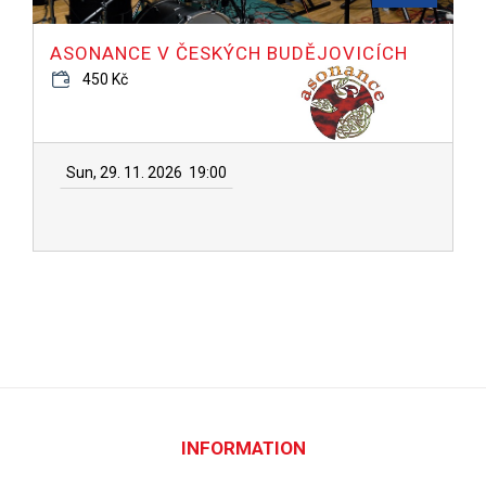
ASONANCE V ČESKÝCH BUDĚJOVICÍCH
450 Kč
Sun, 29. 11. 2026
19:00
INFORMATION