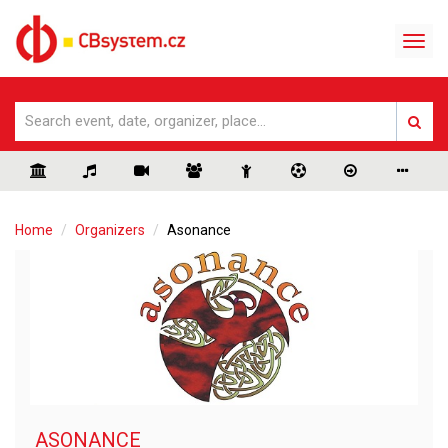
Home
Organizers
Asonance
ASONANCE