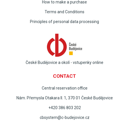
How to make a purchase
Terms and Conditions
Principles of personal data processing
České Budějovice a okolí - vstupenky online
CONTACT
Central reservation office
Nám. Přemysla Otakara II. 1, 370 01 České Budějovice
+420 386 803 202
cbsystem@c-budejovice.cz