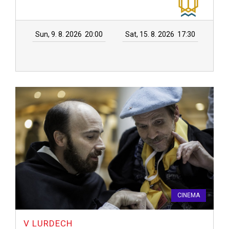
Sun, 9. 8. 2026
20:00
Sat, 15. 8. 2026
17:30
CINEMA
V LURDECH