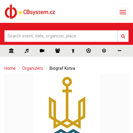
Home
Organizers
Biograf Kotva