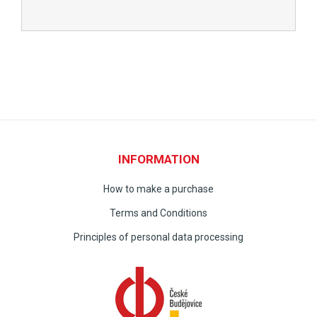
INFORMATION
How to make a purchase
Terms and Conditions
Principles of personal data processing