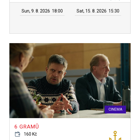
Sun, 9. 8. 2026
18:00
Sat, 15. 8. 2026
15:30
CINEMA
6 GRAMŮ
160 Kč