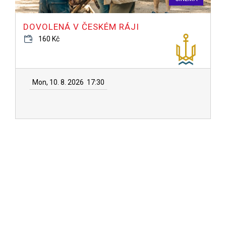
DOVOLENÁ V ČESKÉM RÁJI
160 Kč
Mon, 10. 8. 2026
17:30