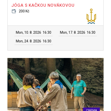
JÓGA S KAČKOU NOVÁKOVOU
200 Kč
Mon, 10. 8. 2026
16:30
Mon, 17. 8. 2026
16:30
Mon, 24. 8. 2026
16:30
CINEMA