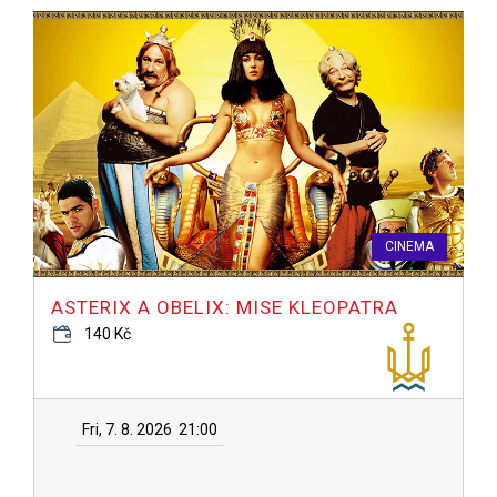
CINEMA
ASTERIX A OBELIX: MISE KLEOPATRA
140 Kč
Fri, 7. 8. 2026
21:00