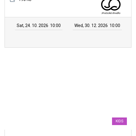
Sat, 24. 10. 2026
10:00
Wed, 30. 12. 2026
10:00
KIDS