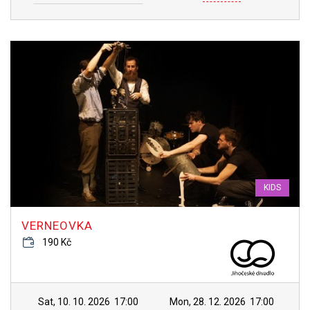
KIDS
VERNEOVKA
190 Kč
Sat, 10. 10. 2026
17:00
Mon, 28. 12. 2026
17:00