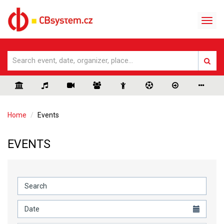
Home
Events
EVENTS