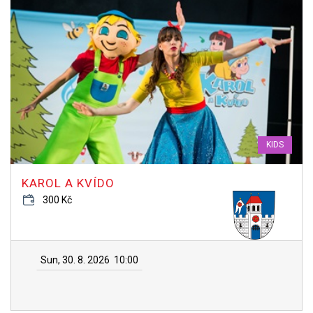
KIDS
KAROL A KVÍDO
300 Kč
Sun, 30. 8. 2026
10:00