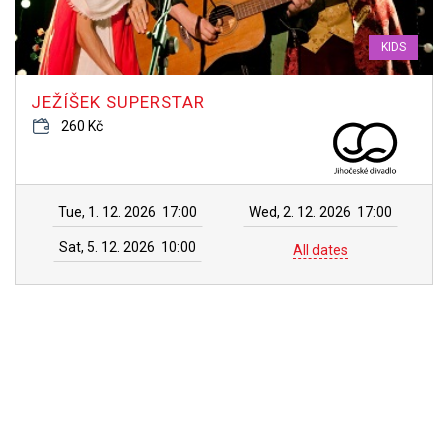
KIDS
JEŽÍŠEK SUPERSTAR
260 Kč
Tue, 1. 12. 2026
17:00
Wed, 2. 12. 2026
17:00
Sat, 5. 12. 2026
10:00
All dates