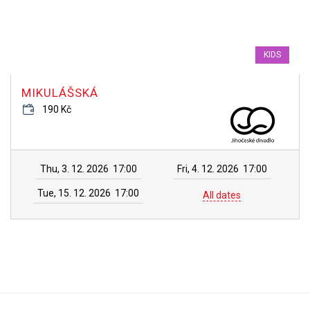
KIDS
MIKULÁŠSKÁ
190 Kč
Thu, 3. 12. 2026
17:00
Fri, 4. 12. 2026
17:00
Tue, 15. 12. 2026
17:00
All dates