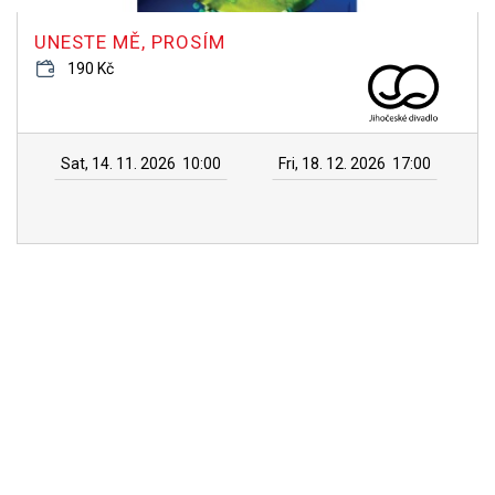
UNESTE MĚ, PROSÍM
190 Kč
Sat, 14. 11. 2026
10:00
Fri, 18. 12. 2026
17:00