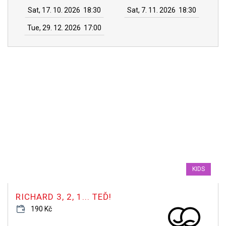
Sat, 17. 10. 2026
18:30
Sat, 7. 11. 2026
18:30
Tue, 29. 12. 2026
17:00
KIDS
RICHARD 3, 2, 1... TEĎ!
190 Kč