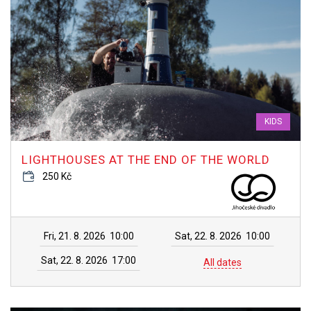
KIDS
LIGHTHOUSES AT THE END OF THE WORLD
250 Kč
Fri, 21. 8. 2026
10:00
Sat, 22. 8. 2026
10:00
Sat, 22. 8. 2026
17:00
All dates