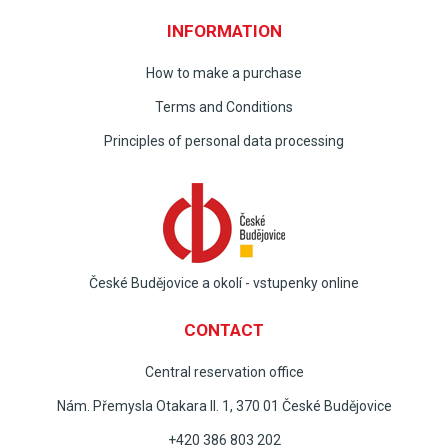
INFORMATION
How to make a purchase
Terms and Conditions
Principles of personal data processing
České Budějovice a okolí - vstupenky online
CONTACT
Central reservation office
Nám. Přemysla Otakara II. 1, 370 01 České Budějovice
+420 386 803 202