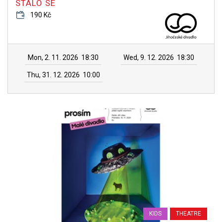
STALO SE
190 Kč
Mon, 2. 11. 2026
18:30
Wed, 9. 12. 2026
18:30
Thu, 31. 12. 2026
10:00
KIDS
THEATRE