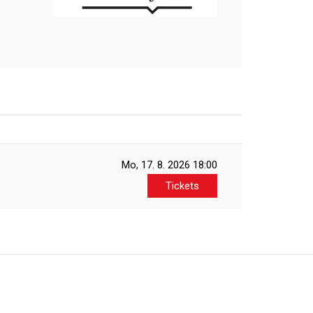
Mo, 17. 8. 2026
18:00
Tickets