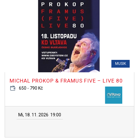
MUSIK
MICHAL PROKOP & FRAMUS FIVE – LIVE 80
650 - 790 Kč
Mi, 18. 11. 2026
19:00