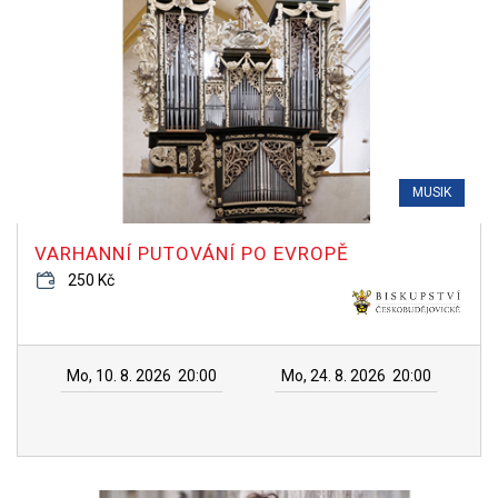
MUSIK
VARHANNÍ PUTOVÁNÍ PO EVROPĚ
250 Kč
Mo, 10. 8. 2026
20:00
Mo, 24. 8. 2026
20:00