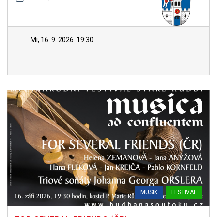
Mi, 16. 9. 2026
19:30
MUSIK
FESTIVAL