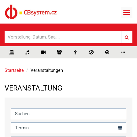
Startseite
Veranstaltungen
VERANSTALTUNG