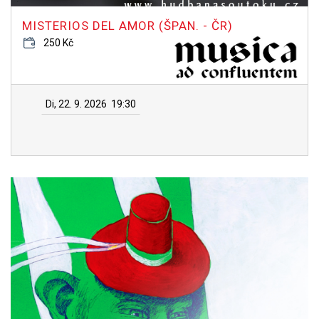
MISTERIOS DEL AMOR (ŠPAN. - ČR)
250 Kč
Di, 22. 9. 2026
19:30