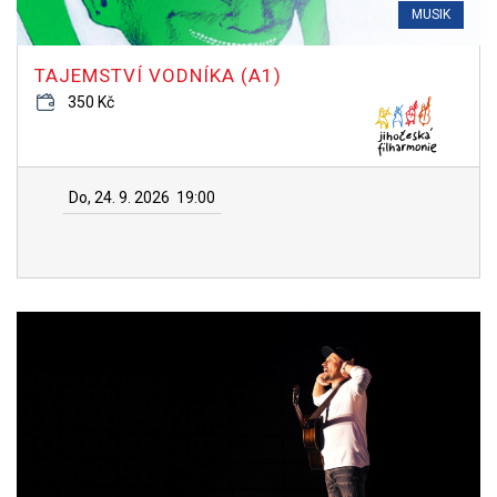
MUSIK
TAJEMSTVÍ VODNÍKA (A1)
350 Kč
Do, 24. 9. 2026
19:00