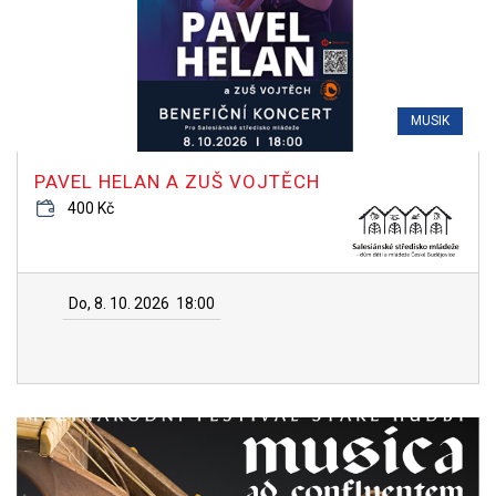
MUSIK
PAVEL HELAN A ZUŠ VOJTĚCH
400 Kč
Do, 8. 10. 2026
18:00