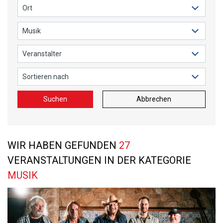
Suchen
Abbrechen
WIR HABEN GEFUNDEN
27
VERANSTALTUNGEN IN DER KATEGORIE
MUSIK