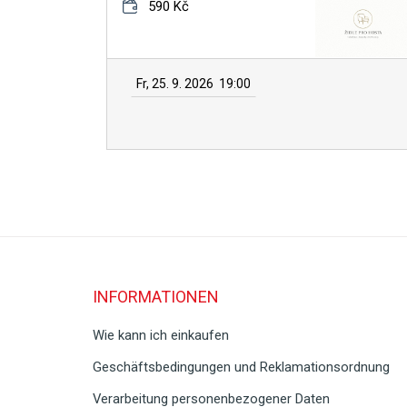
590 Kč
Fr, 25. 9. 2026
19:00
INFORMATIONEN
Wie kann ich einkaufen
Geschäftsbedingungen und Reklamationsordnung
Verarbeitung personenbezogener Daten