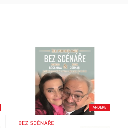
ANDERE
BEZ SCÉNÁŘE