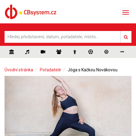
Úvodní stránka
Pořadatelé
Jóga s Kačkou Novákovou