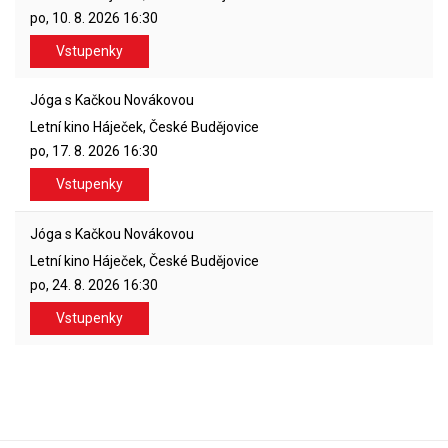
po, 10. 8. 2026
16:30
Vstupenky
Jóga s Kačkou Novákovou
Letní kino Háječek, České Budějovice
po, 17. 8. 2026
16:30
Vstupenky
Jóga s Kačkou Novákovou
Letní kino Háječek, České Budějovice
po, 24. 8. 2026
16:30
Vstupenky