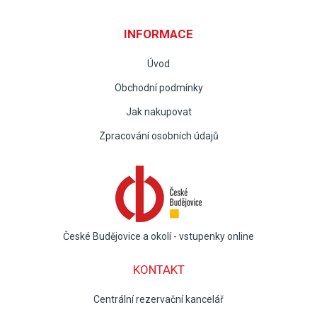
INFORMACE
Úvod
Obchodní podmínky
Jak nakupovat
Zpracování osobních údajů
České Budějovice a okolí - vstupenky online
KONTAKT
Centrální rezervační kancelář