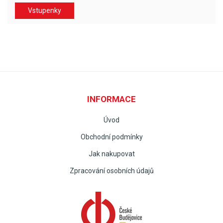
Vstupenky
INFORMACE
Úvod
Obchodní podmínky
Jak nakupovat
Zpracování osobních údajů