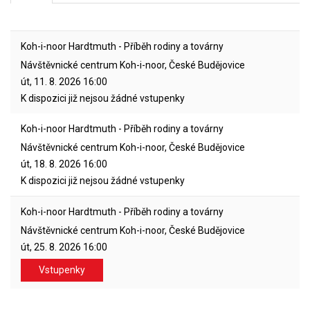
Koh-i-noor Hardtmuth - Příběh rodiny a továrny
Návštěvnické centrum Koh-i-noor, České Budějovice
út, 11. 8. 2026
16:00
K dispozici již nejsou žádné vstupenky
Koh-i-noor Hardtmuth - Příběh rodiny a továrny
Návštěvnické centrum Koh-i-noor, České Budějovice
út, 18. 8. 2026
16:00
K dispozici již nejsou žádné vstupenky
Koh-i-noor Hardtmuth - Příběh rodiny a továrny
Návštěvnické centrum Koh-i-noor, České Budějovice
út, 25. 8. 2026
16:00
Vstupenky