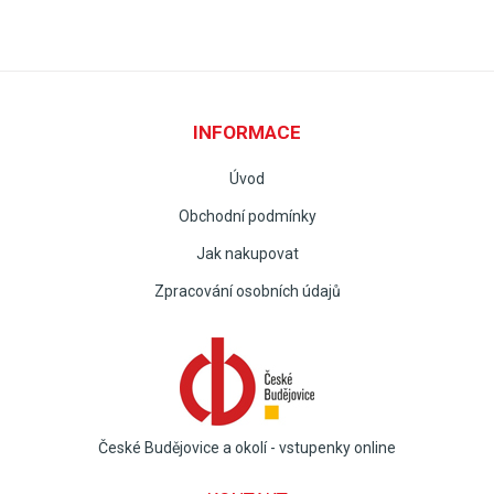
INFORMACE
Úvod
Obchodní podmínky
Jak nakupovat
Zpracování osobních údajů
České Budějovice a okolí - vstupenky online