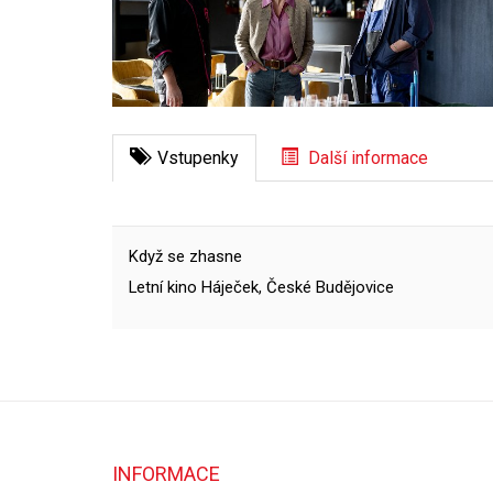
Vstupenky
Další informace
Když se zhasne
Letní kino Háječek, České Budějovice
INFORMACE