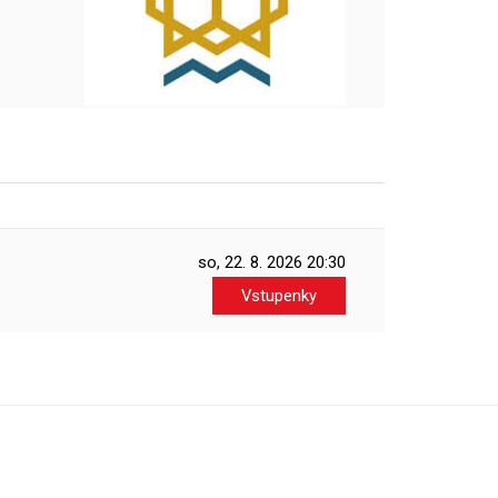
so, 22. 8. 2026
20:30
Vstupenky