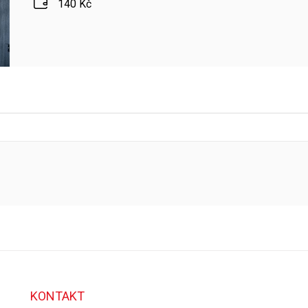
140 Kč
KONTAKT