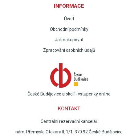
INFORMACE
Úvod
Obchodní podmínky
Jak nakupovat
Zpracování osobních údajů
České Budějovice a okolí - vstupenky online
KONTAKT
Centrální rezervační kancelář
nám. Přemysla Otakara II. 1/1, 370 92 České Budějovice