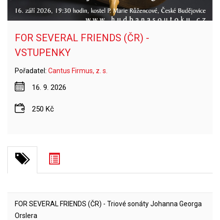
FOR SEVERAL FRIENDS (ČR) -
VSTUPENKY
Pořadatel:
Cantus Firmus, z. s.
16. 9. 2026
250 Kč
FOR SEVERAL FRIENDS (ČR) - Triové sonáty Johanna Georga
Orslera