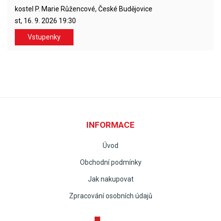
kostel P. Marie Růžencové, České Budějovice
st, 16. 9. 2026
19:30
Vstupenky
INFORMACE
Úvod
Obchodní podmínky
Jak nakupovat
Zpracování osobních údajů