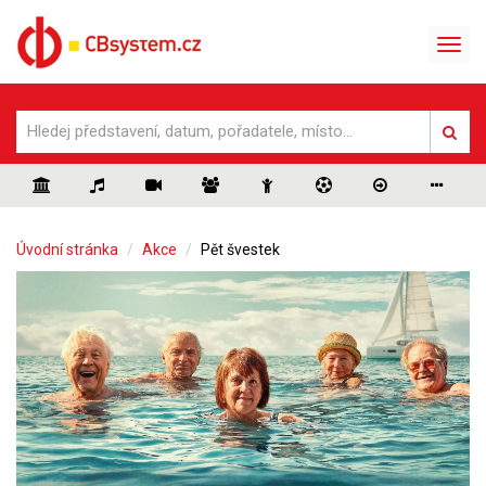
Úvodní stránka
Akce
Pět švestek