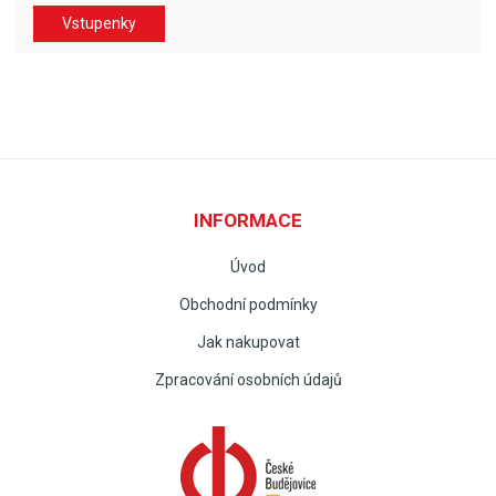
Vstupenky
INFORMACE
Úvod
Obchodní podmínky
Jak nakupovat
Zpracování osobních údajů