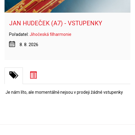
JAN HUDEČEK (A7) - VSTUPENKY
Pořadatel:
Jihočeská filharmonie
8. 8. 2026
Je nám líto, ale momentálně nejsou v prodeji žádné vstupenky