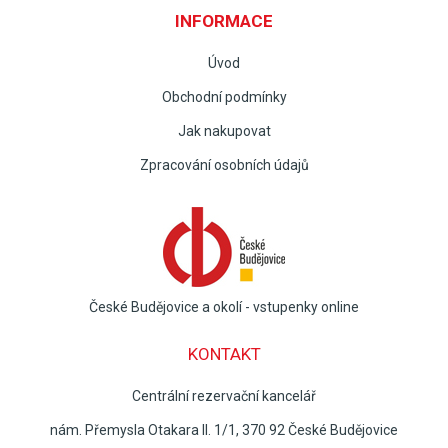
INFORMACE
Úvod
Obchodní podmínky
Jak nakupovat
Zpracování osobních údajů
České Budějovice a okolí - vstupenky online
KONTAKT
Centrální rezervační kancelář
nám. Přemysla Otakara II. 1/1, 370 92 České Budějovice