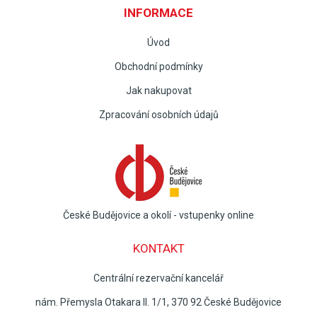
INFORMACE
Úvod
Obchodní podmínky
Jak nakupovat
Zpracování osobních údajů
České Budějovice a okolí - vstupenky online
KONTAKT
Centrální rezervační kancelář
nám. Přemysla Otakara II. 1/1, 370 92 České Budějovice