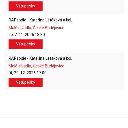
Vstupenky
RAPsodie - Kateřina Letáková a kol.
Malé divadlo, České Budějovice
so, 7. 11. 2026
18:30
Vstupenky
RAPsodie - Kateřina Letáková a kol.
Malé divadlo, České Budějovice
út, 29. 12. 2026
17:00
Vstupenky