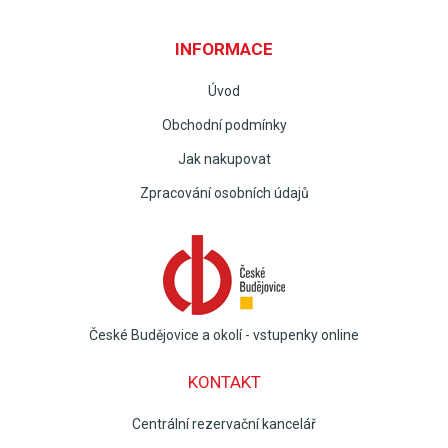
INFORMACE
Úvod
Obchodní podmínky
Jak nakupovat
Zpracování osobních údajů
České Budějovice a okolí - vstupenky online
KONTAKT
Centrální rezervační kancelář