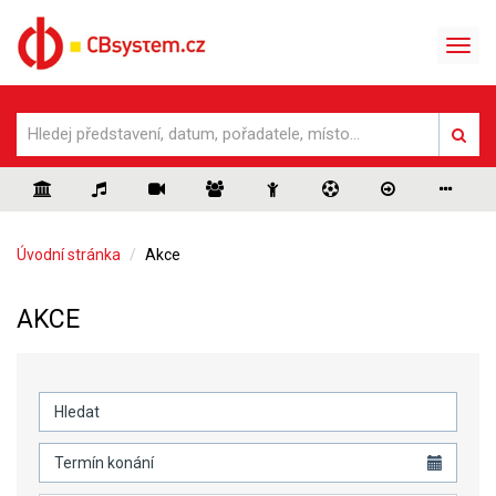
Úvodní stránka
Akce
AKCE