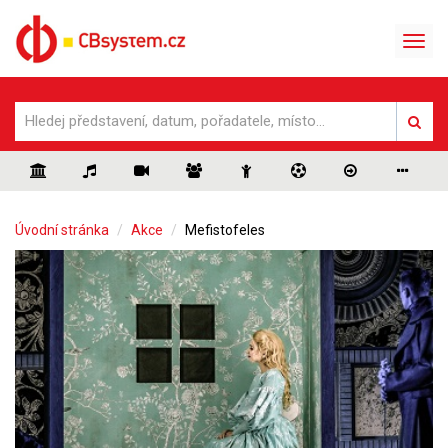
Úvodní stránka
Akce
Mefistofeles