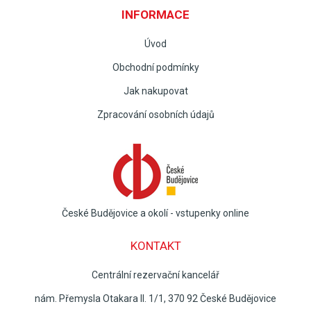
INFORMACE
Úvod
Obchodní podmínky
Jak nakupovat
Zpracování osobních údajů
České Budějovice a okolí - vstupenky online
KONTAKT
Centrální rezervační kancelář
nám. Přemysla Otakara II. 1/1, 370 92 České Budějovice