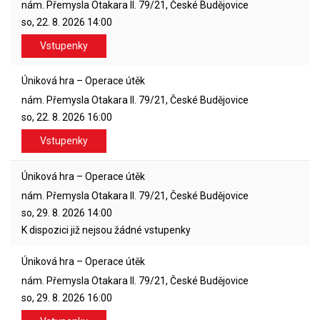
nám. Přemysla Otakara II. 79/21, České Budějovice
so, 22. 8. 2026
14:00
Vstupenky
Úniková hra – Operace útěk
nám. Přemysla Otakara II. 79/21, České Budějovice
so, 22. 8. 2026
16:00
Vstupenky
Úniková hra – Operace útěk
nám. Přemysla Otakara II. 79/21, České Budějovice
so, 29. 8. 2026
14:00
K dispozici již nejsou žádné vstupenky
Úniková hra – Operace útěk
nám. Přemysla Otakara II. 79/21, České Budějovice
so, 29. 8. 2026
16:00