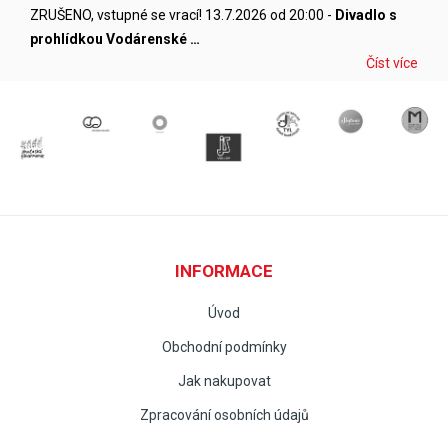
ZRUŠENO, vstupné se vrací! 13.7.2026 od 20:00 -
Divadlo s
prohlídkou Vodárenské …
Číst více
INFORMACE
Úvod
Obchodní podmínky
Jak nakupovat
Zpracování osobních údajů