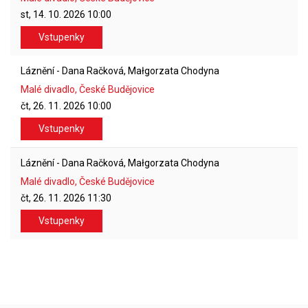
st, 14. 10. 2026
10:00
Vstupenky
Láznění - Dana Račková, Małgorzata Chodyna
Malé divadlo, České Budějovice
čt, 26. 11. 2026
10:00
Vstupenky
Láznění - Dana Račková, Małgorzata Chodyna
Malé divadlo, České Budějovice
čt, 26. 11. 2026
11:30
Vstupenky