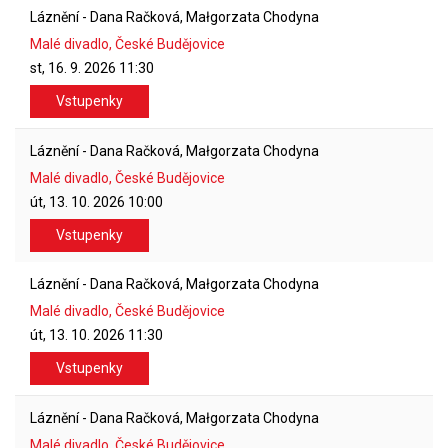
Láznění - Dana Račková, Małgorzata Chodyna
Malé divadlo, České Budějovice
st, 16. 9. 2026
11:30
Vstupenky
Láznění - Dana Račková, Małgorzata Chodyna
Malé divadlo, České Budějovice
út, 13. 10. 2026
10:00
Vstupenky
Láznění - Dana Račková, Małgorzata Chodyna
Malé divadlo, České Budějovice
út, 13. 10. 2026
11:30
Vstupenky
Láznění - Dana Račková, Małgorzata Chodyna
Malé divadlo, České Budějovice