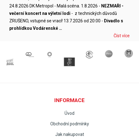
24.8.2026 DK Metropol - Malá scéna. 1.8.2026 -
NEZMAŘI -
večerní koncert na výletní lodi
- z technických důvodů
ZRUŠENO, vstupné se vrací! 13.7.2026 od 20:00 -
Divadlo s
prohlídkou Vodárenské …
Číst více
INFORMACE
Úvod
Obchodní podmínky
Jak nakupovat