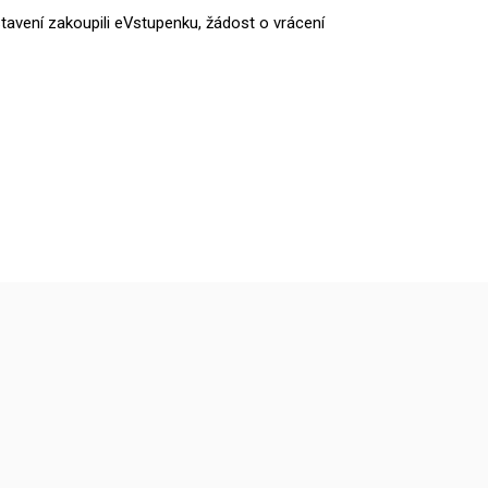
tavení zakoupili eVstupenku, žádost o vrácení