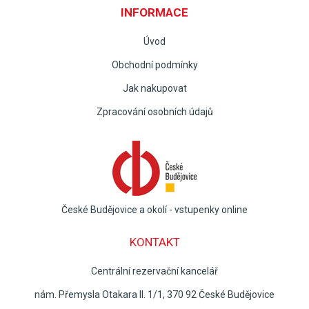
INFORMACE
Úvod
Obchodní podmínky
Jak nakupovat
Zpracování osobních údajů
České Budějovice a okolí - vstupenky online
KONTAKT
Centrální rezervační kancelář
nám. Přemysla Otakara II. 1/1, 370 92 České Budějovice