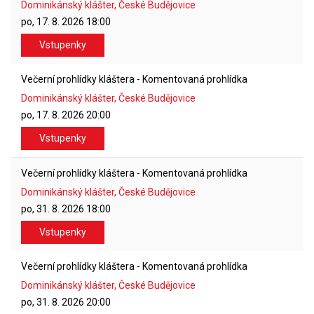
Dominikánský klášter, České Budějovice
po, 17. 8. 2026
18:00
Vstupenky
Večerní prohlídky kláštera - Komentovaná prohlídka
Dominikánský klášter, České Budějovice
po, 17. 8. 2026
20:00
Vstupenky
Večerní prohlídky kláštera - Komentovaná prohlídka
Dominikánský klášter, České Budějovice
po, 31. 8. 2026
18:00
Vstupenky
Večerní prohlídky kláštera - Komentovaná prohlídka
Dominikánský klášter, České Budějovice
po, 31. 8. 2026
20:00