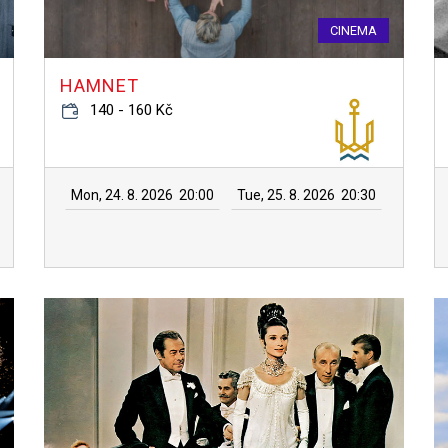
CINEMA
HAMNET
140 - 160 Kč
Mon, 24. 8. 2026
20:00
Tue, 25. 8. 2026
20:30