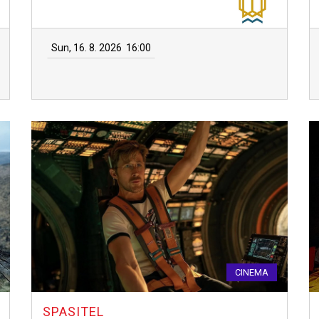
Sun, 16. 8. 2026
16:00
CINEMA
SPASITEL