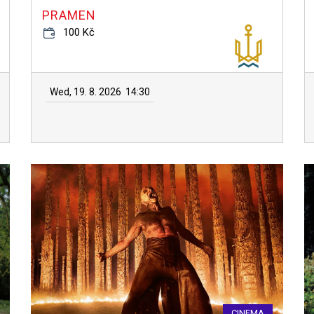
PRAMEN
100 Kč
Wed, 19. 8. 2026
14:30
CINEMA