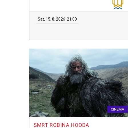
Sat, 15. 8. 2026
21:00
CINEMA
SMRT ROBINA HOODA